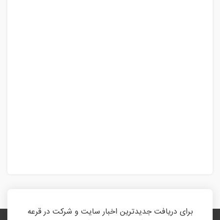
برای دریافت جدیدترین اخبار سایت و شرکت در قرعه