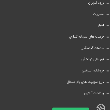
ورود کاربران
عضویت
اخبار
فرصت های سرمایه گذاری
خدمات گردشگری
تور های گردشگری
فروشگاه اینترنتی
رزرو سوییت های بام خلخال
پرداخت آنلاین