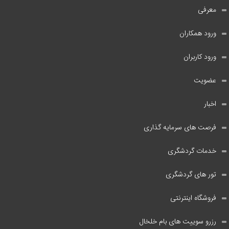
معرفی
ورود همکاران
ورود کاربران
عضویت
اخبار
فرصت های سرمایه گذاری
خدمات گردشگری
تور های گردشگری
فروشگاه اینترنتی
رزرو سوییت های بام خلخال