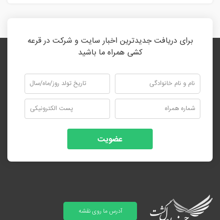
برای دریافت جدیدترین اخبار سایت و شرکت در قرعه
کشی همراه ما باشید
عضویت
آدرس ما روی نقشه