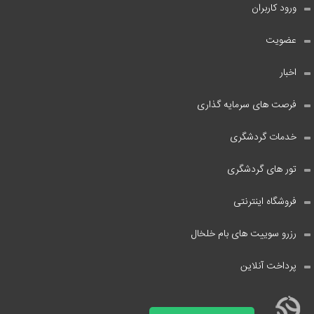
ورود کاربران
عضویت
اخبار
فرصت های سرمایه گذاری
خدمات گردشگری
تور های گردشگری
فروشگاه اینترنتی
رزرو سوییت های بام خلخال
پرداخت آنلاین