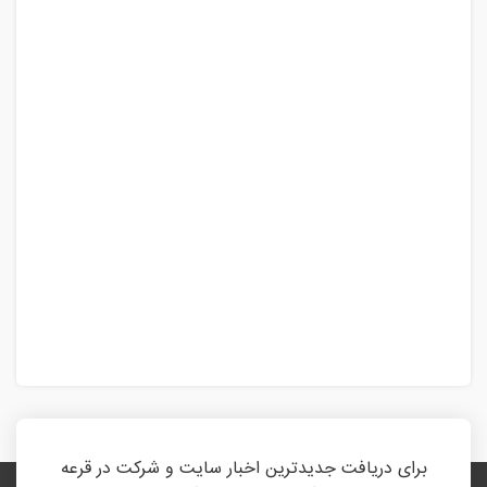
برای دریافت جدیدترین اخبار سایت و شرکت در قرعه