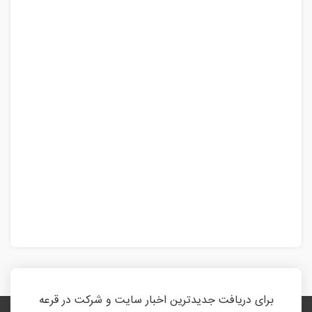
برای دریافت جدیدترین اخبار سایت و شرکت در قرعه