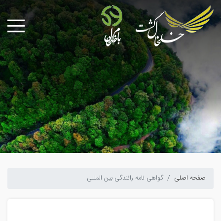
صفحه اصلی
گواهی نامه رانندگی بین المللی