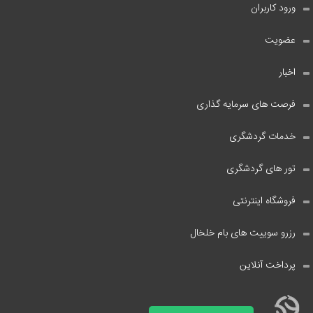
ورود کاربران
عضویت
اخبار
فرصت های سرمایه گذاری
خدمات گردشگری
تور های گردشگری
فروشگاه اینترنتی
رزرو سوییت های بام خلخال
پرداخت آنلاین